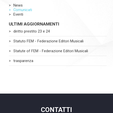
News
Comunicati
Eventi
ULTIMI AGGIORNAMENTI
diritto prestito 23 e 24
Statuto FEM - Federazione Editori Musicali
Statute of FEM - Federazione Editori Musicali
trasparenza
CONTATTI