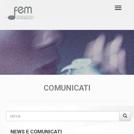
COMUNICATI
NEWS E COMUNICATI