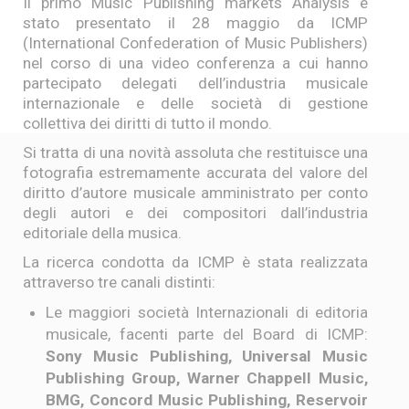
Il primo Music Publishing markets Analysis è
stato presentato il 28 maggio da ICMP
(International Confederation of Music Publishers)
nel corso di una video conferenza a cui hanno
partecipato delegati dell’industria musicale
internazionale e delle società di gestione
collettiva dei diritti di tutto il mondo.
Si tratta di una novità assoluta che restituisce una
fotografia estremamente accurata del valore del
diritto d’autore musicale amministrato per conto
degli autori e dei compositori dall’industria
editoriale della musica.
La ricerca condotta da ICMP è stata realizzata
attraverso tre canali distinti:
Le maggiori società Internazionali di editoria
musicale, facenti parte del Board di ICMP:
Sony Music Publishing, Universal Music
Publishing Group, Warner Chappell Music,
BMG, Concord Music Publishing, Reservoir