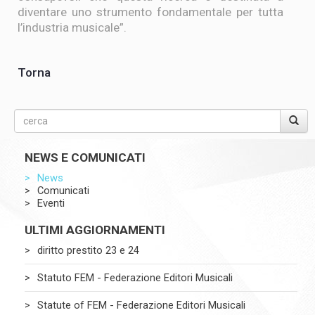
diventare uno strumento fondamentale per tutta
l’industria musicale”.
Torna
NEWS E COMUNICATI
News
Comunicati
Eventi
ULTIMI AGGIORNAMENTI
diritto prestito 23 e 24
Statuto FEM - Federazione Editori Musicali
Statute of FEM - Federazione Editori Musicali