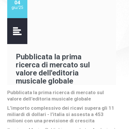
04
giu/25
Pubblicata la prima
ricerca di mercato sul
valore dell'editoria
musicale globale
Pubblicata la prima ricerca di mercato sul
valore dell'editoria musicale globale
L’importo complessivo dei ricavi supera gli 11
miliardi di dollari - l’italia si assesta a 453
milioni con una previsione di crescita