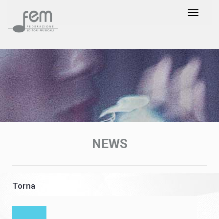
NEWS
Torna