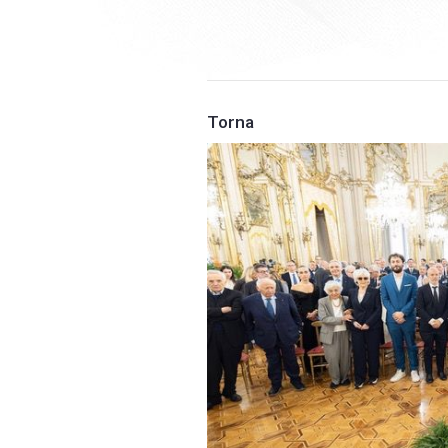
Torna