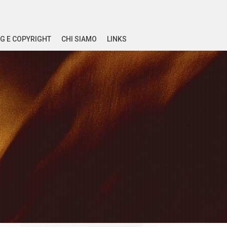
G E COPYRIGHT
CHI SIAMO
LINKS