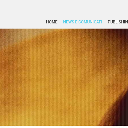
HOME
NEWS E COMUNICATI
PUBLISHIN