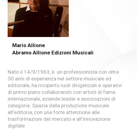
Mario Allione
Abramo Allione Edizioni Musicali
Nato il 14/9/1963, è un professionista con oltre
30 anni di esperienza nel settore musicale ed
editoriale, ha ricoperto ruoli dirigenziali e operativi
di primo piano collaborando con artisti di fama
internazionale, aziende leader e associazioni di
categoria. Spazia dalla produzione musicale
all'editoria, con una forte attenzione alle
trasformazioni del mercato e all'innovazione
digitale.