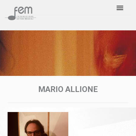
MARIO ALLIONE