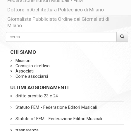
Federazione Editori Musicali - FEM
Dottore in Architettura Politecnico di Milano
Giornalista Pubblicista Ordine dei Giornalisti di
Milano
CHI SIAMO
Mission
Consiglio direttivo
Associati
Come associarsi
ULTIMI AGGIORNAMENTI
diritto prestito 23 e 24
Statuto FEM - Federazione Editori Musicali
Statute of FEM - Federazione Editori Musicali
trasparenza