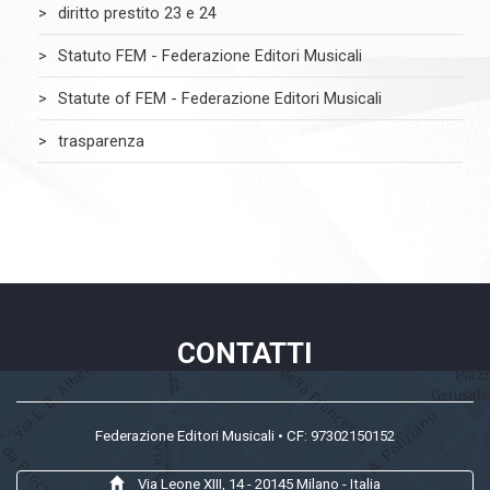
diritto prestito 23 e 24
Statuto FEM - Federazione Editori Musicali
Statute of FEM - Federazione Editori Musicali
trasparenza
CONTATTI
Federazione Editori Musicali • CF: 97302150152
Via Leone XIII, 14 - 20145 Milano - Italia