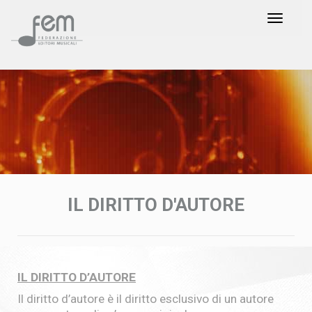
IL DIRITTO D'AUTORE
IL DIRITTO D’AUTORE
Il diritto d’autore è il diritto esclusivo di un autore