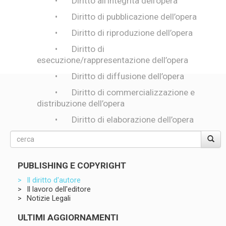
• Diritto all’integrità dell’opera
• Diritto di pubblicazione dell’opera
• Diritto di riproduzione dell’opera
• Diritto di
esecuzione/rappresentazione dell’opera
• Diritto di diffusione dell’opera
• Diritto di commercializzazione e
distribuzione dell’opera
• Diritto di elaborazione dell’opera
PUBLISHING E COPYRIGHT
Il diritto d'autore
Il lavoro dell'editore
Notizie Legali
ULTIMI AGGIORNAMENTI