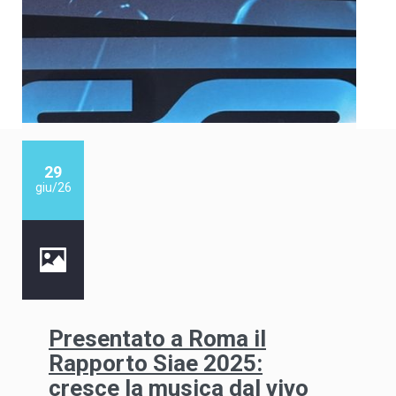
29
giu/26
Presentato a Roma il
Rapporto Siae 2025:
cresce la musica dal vivo