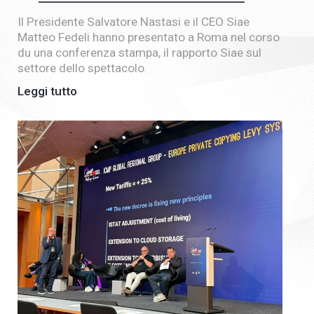
Il Presidente Salvatore Nastasi e il CEO Siae
Matteo Fedeli hanno presentato a Roma nel corso
du una conferenza stampa, il rapporto Siae sul
settore dello spettacolo.
Leggi tutto