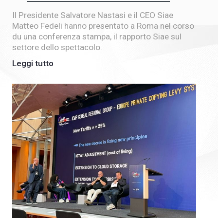
Il Presidente Salvatore Nastasi e il CEO Siae
Matteo Fedeli hanno presentato a Roma nel corso
du una conferenza stampa, il rapporto Siae sul
settore dello spettacolo.
Leggi tutto