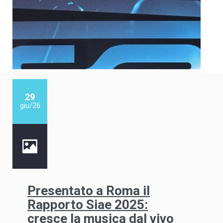
29
giu/26
Presentato a Roma il
Rapporto Siae 2025:
cresce la musica dal vivo