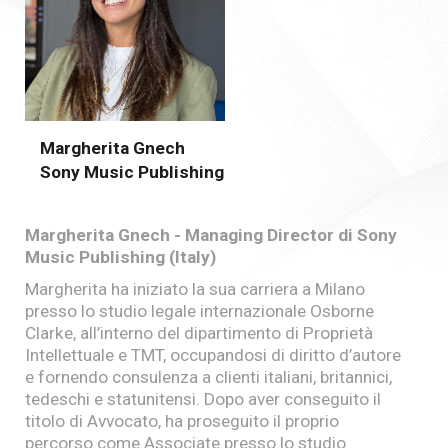
Margherita Gnech
Sony Music Publishing
Margherita Gnech - Managing Director di Sony
Music Publishing (Italy)
Margherita ha iniziato la sua carriera a Milano
presso lo studio legale internazionale Osborne
Clarke, all’interno del dipartimento di Proprietà
Intellettuale e TMT, occupandosi di diritto d’autore
e fornendo consulenza a clienti italiani, britannici,
tedeschi e statunitensi. Dopo aver conseguito il
titolo di Avvocato, ha proseguito il proprio
percorso come Associate presso lo studio