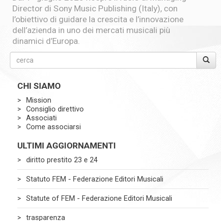
Director di Sony Music Publishing (Italy), con
l’obiettivo di guidare la crescita e l’innovazione
dell’azienda in uno dei mercati musicali più
dinamici d’Europa.
CHI SIAMO
Mission
Consiglio direttivo
Associati
Come associarsi
ULTIMI AGGIORNAMENTI
diritto prestito 23 e 24
Statuto FEM - Federazione Editori Musicali
Statute of FEM - Federazione Editori Musicali
trasparenza