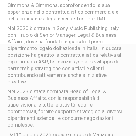
Simmons & Simmons, approfondendo la sua
esperienza nella contrattualistica commerciale e
nella consulenza legale nei settori IP e TMT.
Nel 2020 è entrata in Sony Music Publishing Italy
con il ruolo di Senior Manager, Legal & Business
Affairs, dove ha fondato e guidato il primo
dipartimento legale dell’azienda in Italia. In questa
posizione ha gestito la contrattualistica relativa al
dipartimento A&R, le licenze sync e lo sviluppo di
partnership strategiche con artisti e clienti,
contribuendo attivamente anche a iniziative
creative.
Nel 2023 è stata nominata Head of Legal &
Business Affairs, con la responsabilità di
supervisionare tutte le attività legali e
commerciali, fornire supporto strategico ai diversi
dipartimenti aziendali e condurre negoziazioni
complesse.
Dal 1° giugno 2025 ricopre il ruolo di Managing