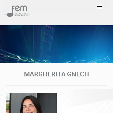
MARGHERITA GNECH