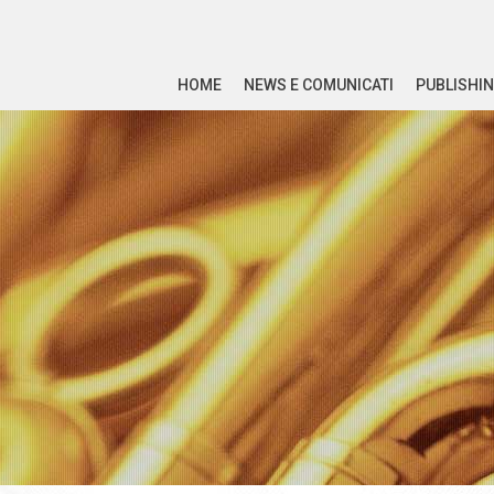
HOME
NEWS E COMUNICATI
PUBLISHIN