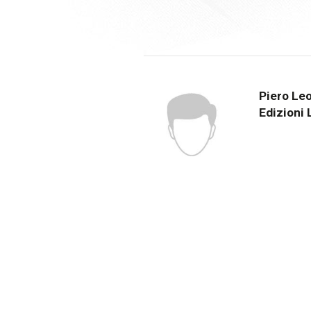
Piero Le
Edizioni 