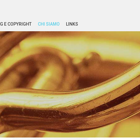
G E COPYRIGHT
CHI SIAMO
LINKS